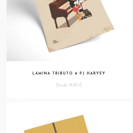
LÁMINA TRIBUTO A PJ HARVEY
Desde:
19,90
€