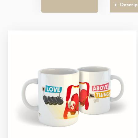
Descrip