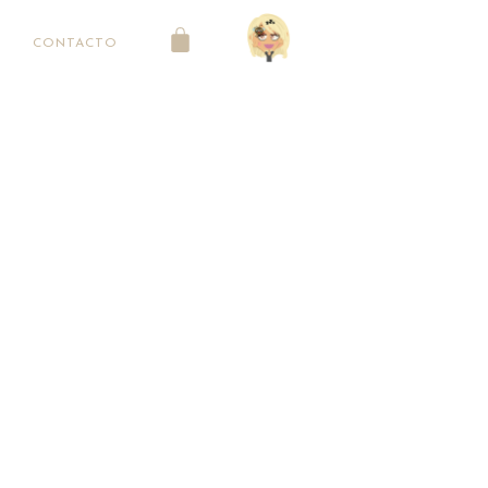
CONTACTO