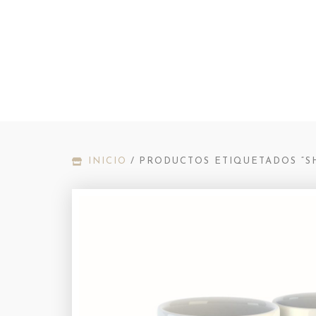
INICIO
/
PRODUCTOS ETIQUETADOS “S