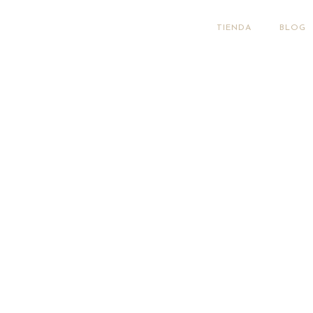
TIENDA
BLOG