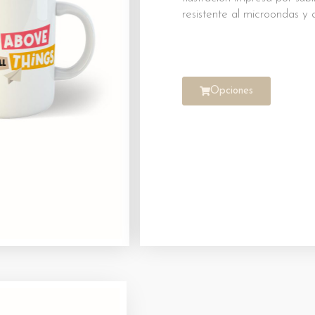
resistente al microondas y al
Opciones