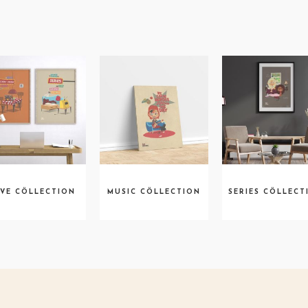
VE CÖLLECTION
MUSIC CÖLLECTION
SERIES CÖLLECT