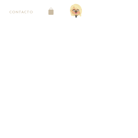
CONTACTO