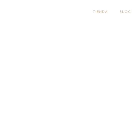
TIENDA
BLOG