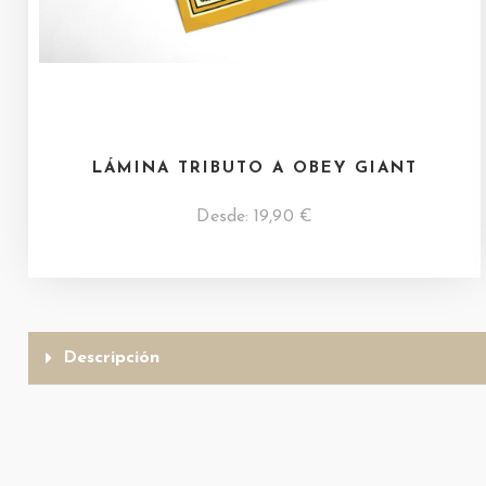
LÁMINA TRIBUTO A OBEY GIANT
Desde:
19,90
€
Descripción