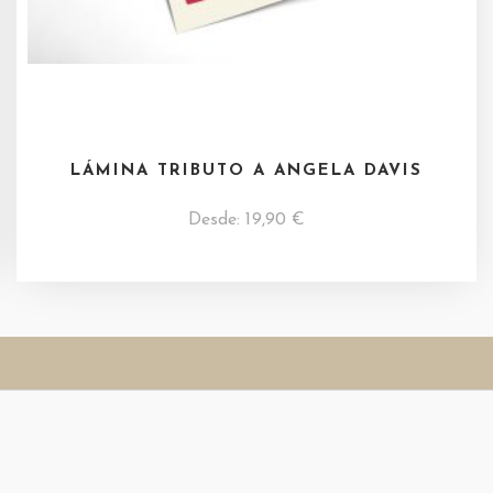
LÁMINA TRIBUTO A ANGELA DAVIS
Desde:
19,90
€