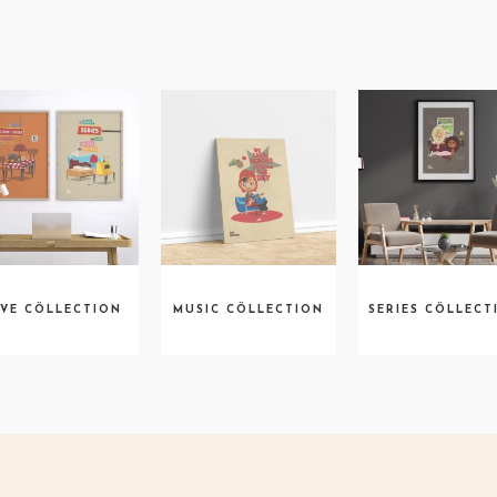
VE CÖLLECTION
MUSIC CÖLLECTION
SERIES CÖLLECT