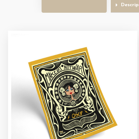
Descrip