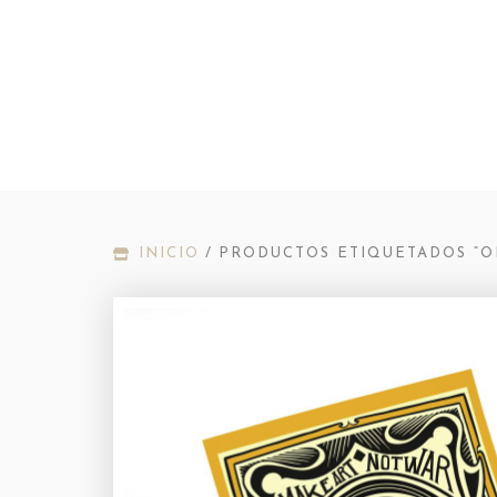
INICIO
/
PRODUCTOS ETIQUETADOS “O