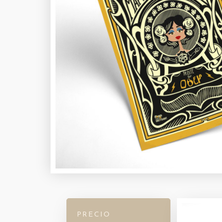
PRECIO