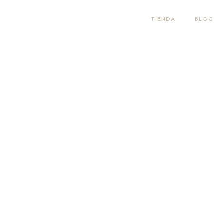
TIENDA
BLOG