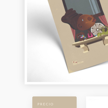
PRECIO