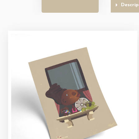
Descrip