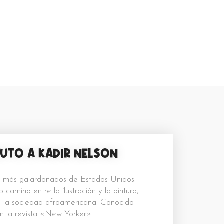
BUTO A KADIR NELSON
tas más galardonados de Estados Unidos.
 camino entre la ilustración y la pintura,
de la sociedad afroamericana. Conocido
n la revista «New Yorker».