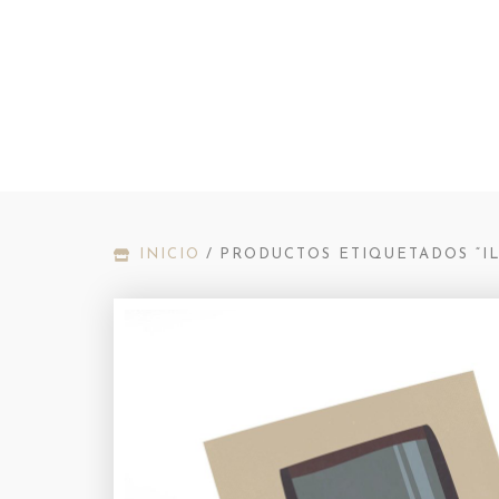
INICIO
/
PRODUCTOS ETIQUETADOS “I