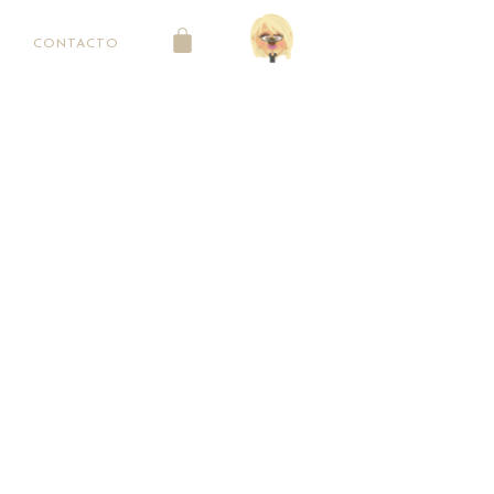
CONTACTO