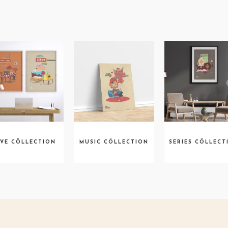
VE CÖLLECTION
MUSIC CÖLLECTION
SERIES CÖLLECT