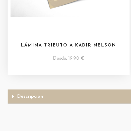
LÁMINA TRIBUTO A KADIR NELSON
Desde:
19,90
€
Descripción