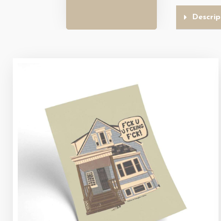
Descrip